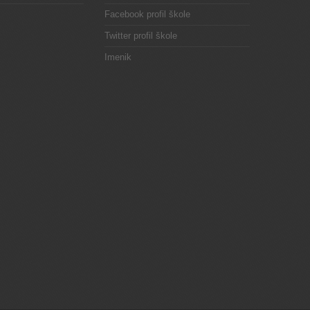
Facebook profil škole
Twitter profil škole
Imenik