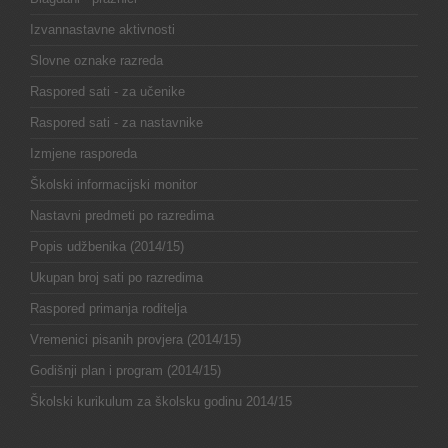
Izvannastavne aktivnosti
Slovne oznake razreda
Raspored sati - za učenike
Raspored sati - za nastavnike
Izmjene rasporeda
Školski informacijski monitor
Nastavni predmeti po razredima
Popis udžbenika (2014/15)
Ukupan broj sati po razredima
Raspored primanja roditelja
Vremenici pisanih provjera (2014/15)
Godišnji plan i program (2014/15)
Školski kurikulum za školsku godinu 2014/15