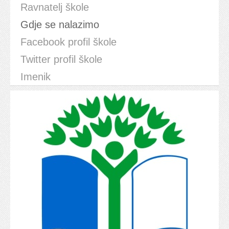
Ravnatelj škole
Gdje se nalazimo
Facebook profil škole
Twitter profil škole
Imenik