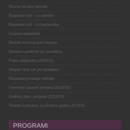
Slovne oznake razreda
Raspored sati - za učenike
Raspored sati - za nastavnike
Izmjene rasporeda
Školski informacijski monitor
Nastavni predmeti po razredima
Popis udžbenika (2014/15)
Ukupan broj sati po razredima
Raspored primanja roditelja
Vremenici pisanih provjera (2014/15)
Godišnji plan i program (2014/15)
Školski kurikulum za školsku godinu 2014/15
PROGRAMI