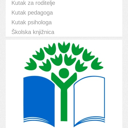
Kutak za roditelje
Kutak pedagoga
Kutak psihologa
Školska knjižnica