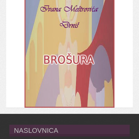
NASLOVNICA