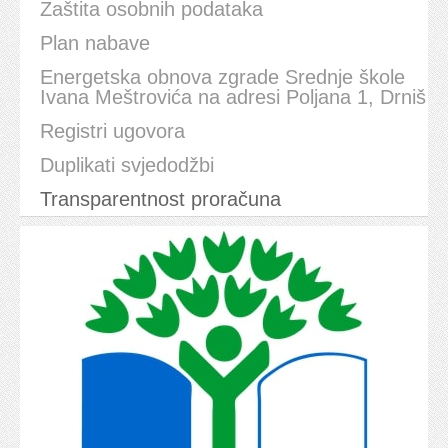
Zaštita osobnih podataka
Plan nabave
Energetska obnova zgrade Srednje škole
Ivana Meštrovića na adresi Poljana 1, Drniš
Registri ugovora
Duplikati svjedodžbi
Transparentnost proračuna