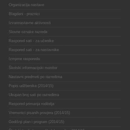
Organizacija nastave
Blagdani - praznici
Izvannastavne aktivnosti
Slovne oznake razreda
Raspored sati - za učenike
Raspored sati - za nastavnike
Izmjene rasporeda
Školski informacijski monitor
Nastavni predmeti po razredima
Popis udžbenika (2014/15)
Ukupan broj sati po razredima
Raspored primanja roditelja
Vremenici pisanih provjera (2014/15)
Godišnji plan i program (2014/15)