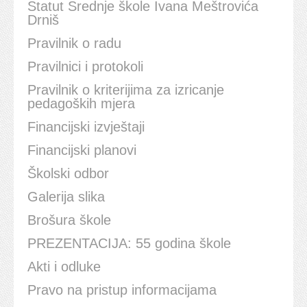
Statut Srednje škole Ivana Meštrovića
Drniš
Pravilnik o radu
Pravilnici i protokoli
Pravilnik o kriterijima za izricanje
pedagoških mjera
Financijski izvještaji
Financijski planovi
Školski odbor
Galerija slika
Brošura škole
PREZENTACIJA: 55 godina škole
Akti i odluke
Pravo na pristup informacijama