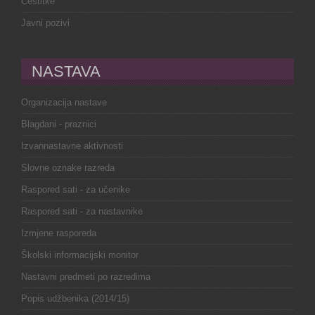
Čestitke
Javni pozivi
NASTAVA
Organizacija nastave
Blagdani - praznici
Izvannastavne aktivnosti
Slovne oznake razreda
Raspored sati - za učenike
Raspored sati - za nastavnike
Izmjene rasporeda
Školski informacijski monitor
Nastavni predmeti po razredima
Popis udžbenika (2014/15)