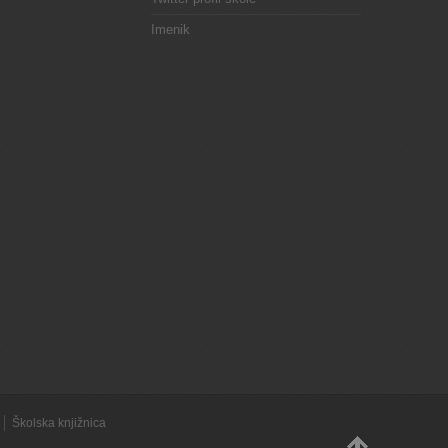
Imenik
Školska knjižnica