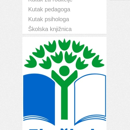
Kutak pedagoga
Kutak psihologa
Školska knjižnica