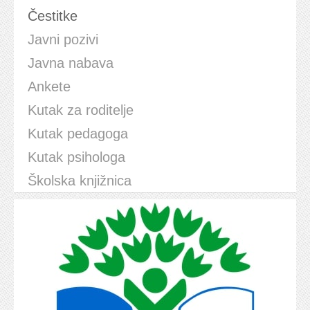
Čestitke
Javni pozivi
Javna nabava
Ankete
Kutak za roditelje
Kutak pedagoga
Kutak psihologa
Školska knjižnica