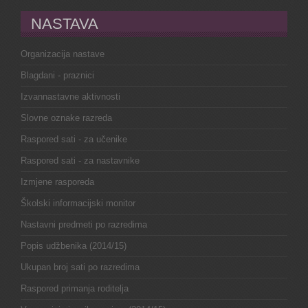
NASTAVA
Organizacija nastave
Blagdani - praznici
Izvannastavne aktivnosti
Slovne oznake razreda
Raspored sati - za učenike
Raspored sati - za nastavnike
Izmjene rasporeda
Školski informacijski monitor
Nastavni predmeti po razredima
Popis udžbenika (2014/15)
Ukupan broj sati po razredima
Raspored primanja roditelja